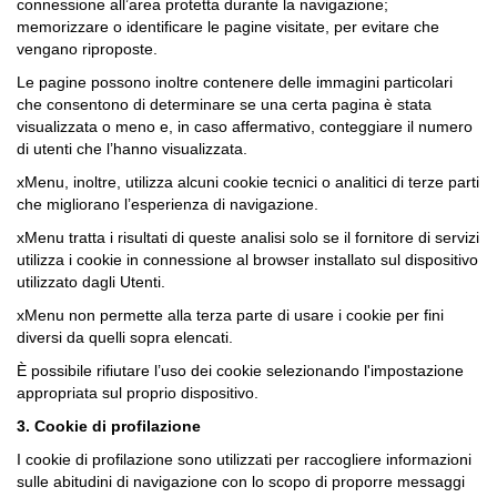
connessione all’area protetta durante la navigazione;
memorizzare o identificare le pagine visitate, per evitare che
vengano riproposte.
Le pagine possono inoltre contenere delle immagini particolari
che consentono di determinare se una certa pagina è stata
visualizzata o meno e, in caso affermativo, conteggiare il numero
di utenti che l’hanno visualizzata.
xMenu, inoltre, utilizza alcuni cookie tecnici o analitici di terze parti
che migliorano l’esperienza di navigazione.
xMenu tratta i risultati di queste analisi solo se il fornitore di servizi
utilizza i cookie in connessione al browser installato sul dispositivo
utilizzato dagli Utenti.
xMenu non permette alla terza parte di usare i cookie per fini
diversi da quelli sopra elencati.
È possibile rifiutare l’uso dei cookie selezionando l'impostazione
appropriata sul proprio dispositivo.
3. Cookie di profilazione
I cookie di profilazione sono utilizzati per raccogliere informazioni
sulle abitudini di navigazione con lo scopo di proporre messaggi