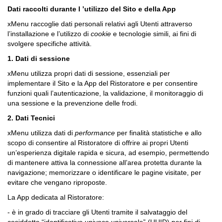
Dati raccolti durante l
’utilizzo del Sito e della App
xMenu raccoglie dati personali relativi agli Utenti attraverso
l’installazione e l’utilizzo di
cookie
e tecnologie simili, ai fini di
svolgere specifiche attività.
1. Dati di sessione
xMenu utilizza propri dati di sessione, essenziali per
implementare il Sito e la App del Ristoratore e per consentire
funzioni quali l’autenticazione, la validazione, il monitoraggio di
una sessione e la prevenzione delle frodi.
2. Dati Tecnici
xMenu utilizza dati di
performance
per finalità statistiche e allo
scopo di consentire al Ristoratore di offrire ai propri Utenti
un’esperienza digitale rapida e sicura, ad esempio, permettendo
di mantenere attiva la connessione all’area protetta durante la
navigazione; memorizzare o identificare le pagine visitate, per
evitare che vengano riproposte.
La App dedicata al Ristoratore:
- è in grado di tracciare gli Utenti tramite il salvataggio del