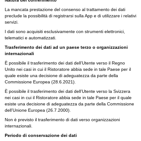
Natura del conferimento
La mancata prestazione del consenso al trattamento dei dati
preclude la possibilità di registrarsi sulla App e di utilizzare i relativi
servizi.
I dati sono acquisiti esclusivamente con strumenti elettronici,
telematici e automatizzati.
Trasferimento dei dati ad un paese terzo o organizzazioni
internazionali
È possibile il trasferimento dei dati dell’Utente verso il Regno
Unito nei casi in cui il Ristoratore abbia sede in tale Paese per il
quale esiste una decisione di adeguatezza da parte della
Commissione Europea (28.6.2021).
È possibile il trasferimento dei dati dell’Utente verso la Svizzera
nei casi in cui il Ristoratore abbia sede in tale Paese per il quale
esiste una decisione di adeguatezza da parte della Commissione
dell’Unione Europea (26.7.2000).
Non è previsto il trasferimento di dati verso organizzazioni
internazionali.
Periodo di conservazione dei dati