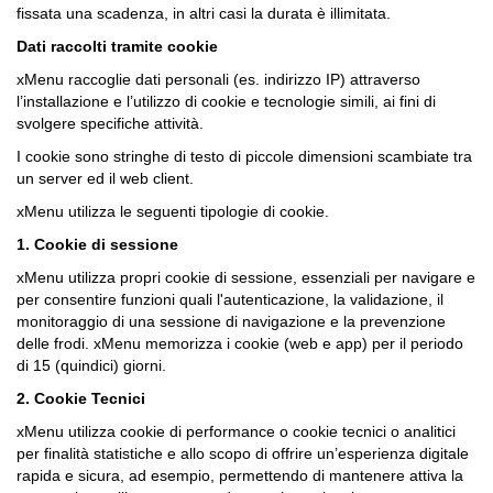
fissata una scadenza, in altri casi la durata è illimitata.
Dati raccolti tramite cookie
xMenu raccoglie dati personali (es. indirizzo IP) attraverso
l’installazione e l’utilizzo di cookie e tecnologie simili, ai fini di
svolgere specifiche attività.
I cookie sono stringhe di testo di piccole dimensioni scambiate tra
un server ed il web client.
xMenu utilizza le seguenti tipologie di cookie.
1. Cookie di sessione
xMenu utilizza propri cookie di sessione, essenziali per navigare e
per consentire funzioni quali l'autenticazione, la validazione, il
monitoraggio di una sessione di navigazione e la prevenzione
delle frodi. xMenu memorizza i cookie (web e app) per il periodo
di 15 (quindici) giorni.
2. Cookie Tecnici
xMenu utilizza cookie di performance o cookie tecnici o analitici
per finalità statistiche e allo scopo di offrire un’esperienza digitale
rapida e sicura, ad esempio, permettendo di mantenere attiva la