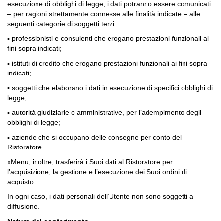
esecuzione di obblighi di legge, i dati potranno essere comunicati
– per ragioni strettamente connesse alle finalità indicate – alle
seguenti categorie di soggetti terzi:
▪ professionisti e consulenti che erogano prestazioni funzionali ai
fini sopra indicati;
▪ istituti di credito che erogano prestazioni funzionali ai fini sopra
indicati;
▪ soggetti che elaborano i dati in esecuzione di specifici obblighi di
legge;
▪ autorità giudiziarie o amministrative, per l’adempimento degli
obblighi di legge;
▪ aziende che si occupano delle consegne per conto del
Ristoratore.
xMenu, inoltre, trasferirà i Suoi dati al Ristoratore per
l’acquisizione, la gestione e l’esecuzione dei Suoi ordini di
acquisto.
In ogni caso, i dati personali dell’Utente non sono soggetti a
diffusione.